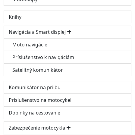
Knihy
Navigácia a Smart displej
Moto navigácie
Príslušenstvo k navigáciám
Satelitný komunikátor
Komunikátor na prilbu
Príslušenstvo na motocykel
Doplnky na cestovanie
Zabezpečenie motocykla